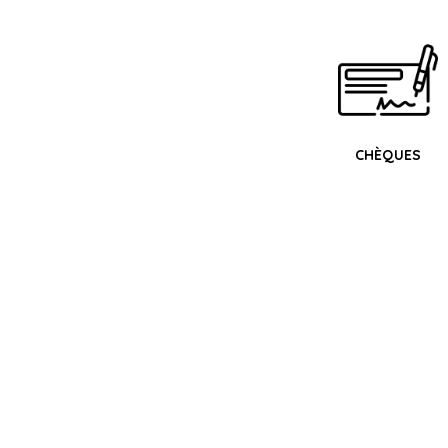
CHÈQUES