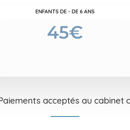
ENFANTS DE - DE 6 ANS
45€
aiements acceptés au cabinet d