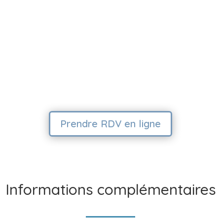
Prendre RDV en ligne
Informations complémentaires