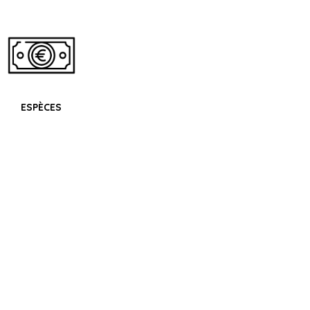
ESPÈCES